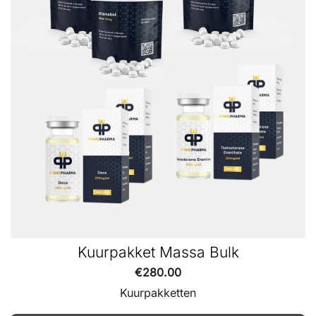
Kuurpakket Massa Bulk
€
280.00
Kuurpakketten