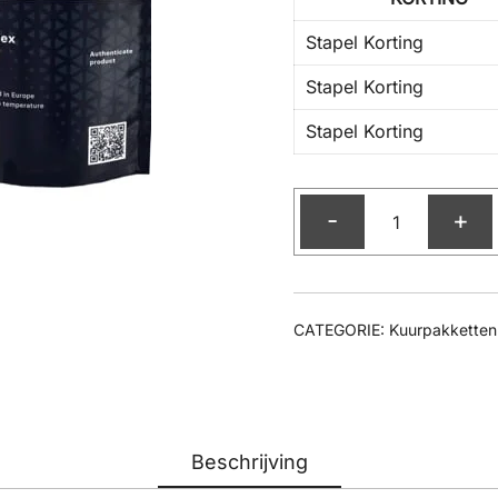
Stapel Korting
Stapel Korting
Stapel Korting
-
+
CATEGORIE:
Kuurpakketten
Beschrijving