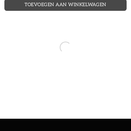
TOEVOEGEN AAN WINKELWAGEN