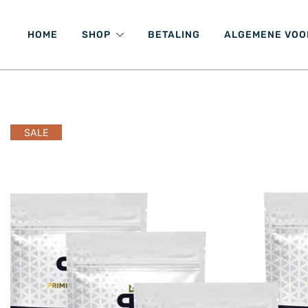
HOME
SHOP
BETALING
ALGEMENE VO
SALE