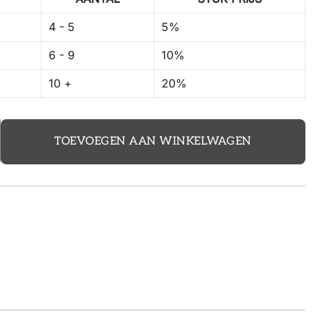
4 - 5
5%
6 - 9
10%
10 +
20%
TOEVOEGEN AAN WINKELWAGEN