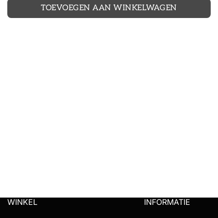
TOEVOEGEN AAN WINKELWAGEN
WINKEL
INFORMATIE