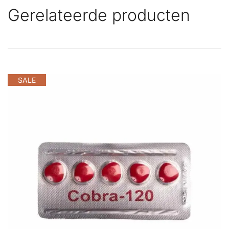
Gerelateerde producten
SALE