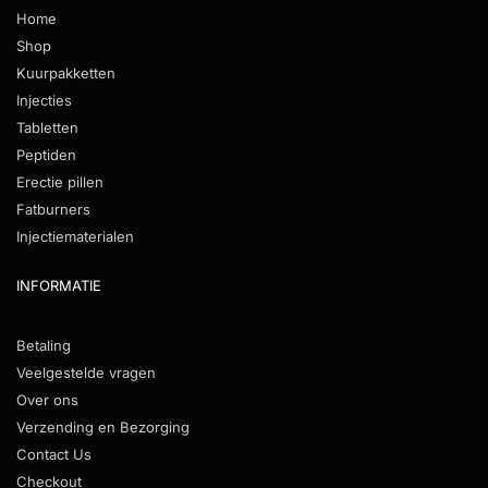
Home
Shop
Kuurpakketten
Injecties
Tabletten
Peptiden
Erectie pillen
Fatburners
Injectiematerialen
INFORMATIE
Betaling
Veelgestelde vragen
Over ons
Verzending en Bezorging
Contact Us
Checkout