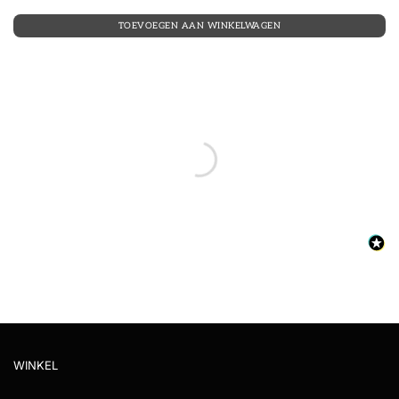
TOEVOEGEN AAN WINKELWAGEN
WINKEL