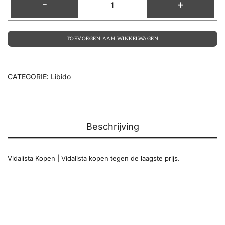
-
+
TOEVOEGEN AAN WINKELWAGEN
CATEGORIE:
Libido
Beschrijving
Vidalista Kopen | Vidalista kopen tegen de laagste prijs.