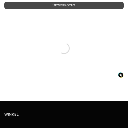
UITVERKOCHT
WINKEL