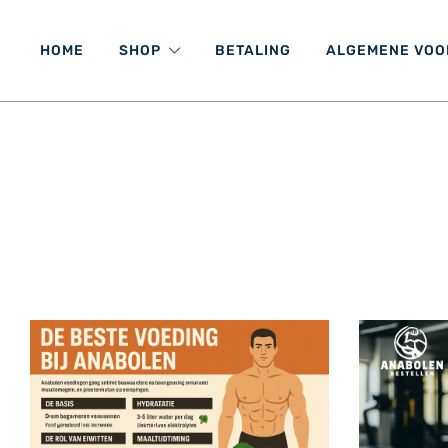
HOME
SHOP
BETALING
ALGEMENE VO